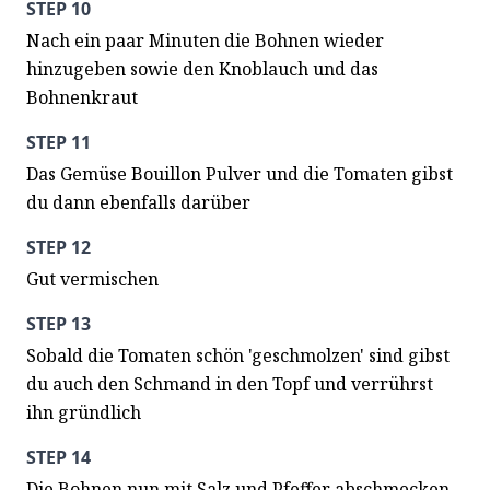
STEP 10
Nach ein paar Minuten die Bohnen wieder 
hinzugeben sowie den Knoblauch und das 
Bohnenkraut
STEP 11
Das Gemüse Bouillon Pulver und die Tomaten gibst 
du dann ebenfalls darüber
STEP 12
Gut vermischen
STEP 13
Sobald die Tomaten schön 'geschmolzen' sind gibst 
du auch den Schmand in den Topf und verrührst 
ihn gründlich
STEP 14
Die Bohnen nun mit Salz und Pfeffer abschmecken