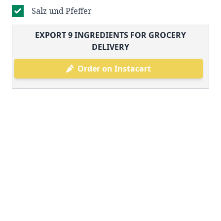
Salz und Pfeffer
EXPORT
9
INGREDIENTS FOR GROCERY
DELIVERY
Order on Instacart