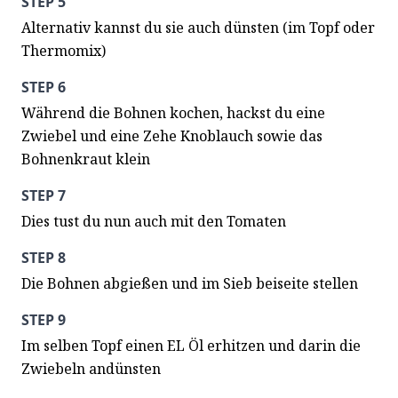
STEP 5
Alternativ kannst du sie auch dünsten (im Topf oder 
Thermomix)
STEP 6
Während die Bohnen kochen, hackst du eine 
Zwiebel und eine Zehe Knoblauch sowie das 
Bohnenkraut klein
STEP 7
Dies tust du nun auch mit den Tomaten
STEP 8
Die Bohnen abgießen und im Sieb beiseite stellen
STEP 9
Im selben Topf einen EL Öl erhitzen und darin die 
Zwiebeln andünsten