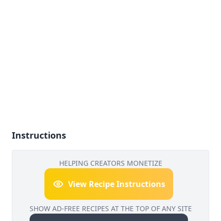
Instructions
HELPING CREATORS MONETIZE
View Recipe Instructions
SHOW AD-FREE RECIPES AT THE TOP OF ANY SITE