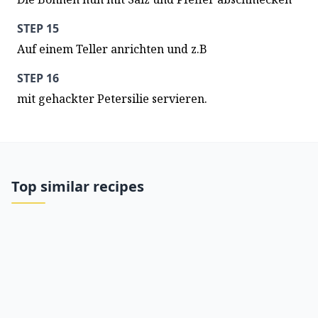
STEP 15
Auf einem Teller anrichten und z.B
STEP 16
mit gehackter Petersilie servieren.
Top similar recipes