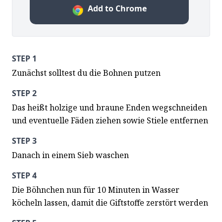
Add to Chrome
STEP 1
Zunächst solltest du die Bohnen putzen
STEP 2
Das heißt holzige und braune Enden wegschneiden 
und eventuelle Fäden ziehen sowie Stiele entfernen
STEP 3
Danach in einem Sieb waschen
STEP 4
Die Böhnchen nun für 10 Minuten in Wasser 
köcheln lassen, damit die Giftstoffe zerstört werden