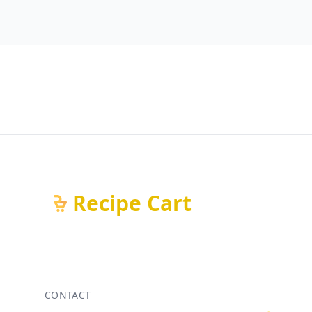
Recipe Cart
CONTACT