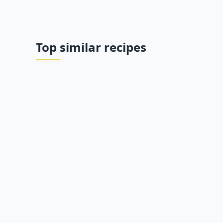
Top similar recipes