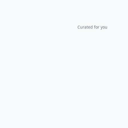
Curated for you