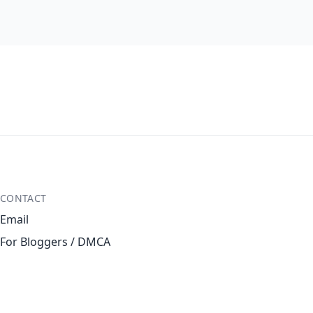
CONTACT
Email
For Bloggers / DMCA