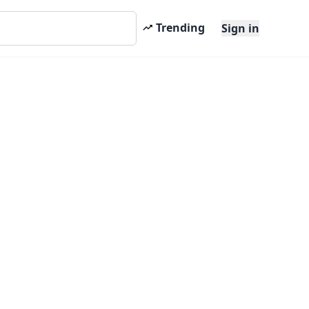
Trending
Sign in