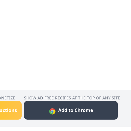
ONETIZE
SHOW AD-FREE RECIPES AT THE TOP OF ANY SITE
ructions
Add to Chrome