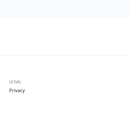
LEGAL
Privacy