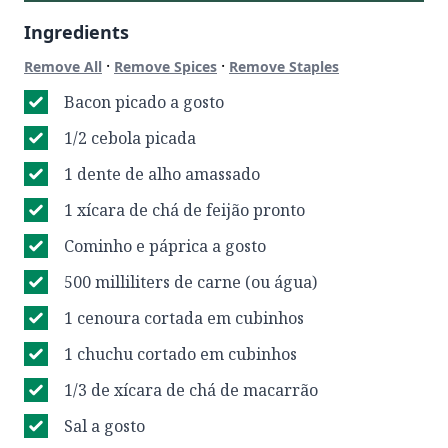
Ingredients
·
·
Remove All
Remove Spices
Remove Staples
Bacon picado a gosto
1/2 cebola picada
1 dente de alho amassado
1 xícara de chá de feijão pronto
Cominho e páprica a gosto
500 milliliters de carne (ou água)
1 cenoura cortada em cubinhos
1 chuchu cortado em cubinhos
1/3 de xícara de chá de macarrão
Sal a gosto