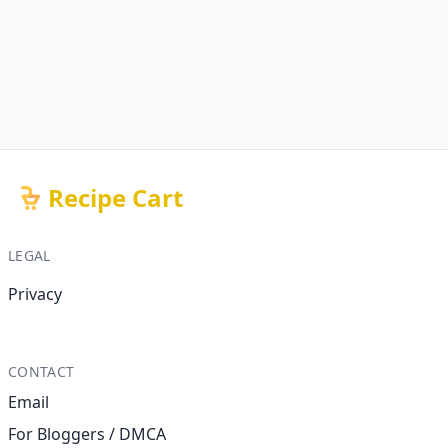
Recipe Cart
LEGAL
Privacy
CONTACT
Email
For Bloggers / DMCA