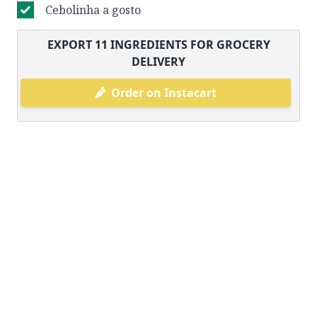
Cebolinha a gosto
EXPORT
11
INGREDIENTS FOR GROCERY
DELIVERY
Order on Instacart