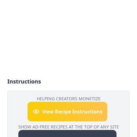
Instructions
HELPING CREATORS MONETIZE
View Recipe Instructions
SHOW AD-FREE RECIPES AT THE TOP OF ANY SITE