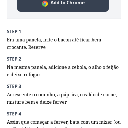
Add to Chrome
STEP 1
Em uma panela, frite o bacon até ficar bem 
crocante. Reserve
STEP 2
Na mesma panela, adicione a cebola, o alho o feijão 
e deixe refogar
STEP 3
Acrescente o cominho, a páprica, o caldo de carne, 
misture bem e deixe ferver
STEP 4
Assim que começar a ferver, bata com um mixer (ou 