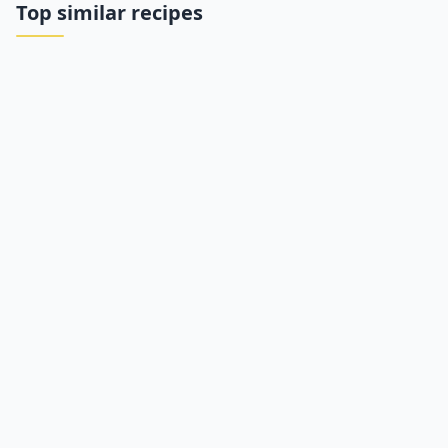
Top similar recipes