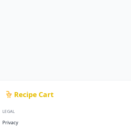
Recipe Cart
LEGAL
Privacy