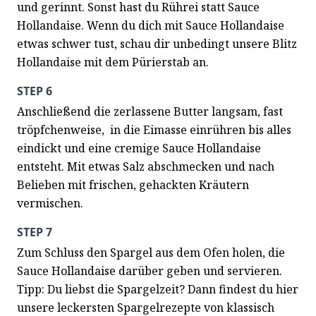
und gerinnt. Sonst hast du Rührei statt Sauce 
Hollandaise. Wenn du dich mit Sauce Hollandaise 
etwas schwer tust, schau dir unbedingt unsere Blitz 
Hollandaise mit dem Pürierstab an.
STEP 6
Anschließend die zerlassene Butter langsam, fast 
tröpfchenweise,  in die Eimasse einrühren bis alles 
eindickt und eine cremige Sauce Hollandaise 
entsteht. Mit etwas Salz abschmecken und nach 
Belieben mit frischen, gehackten Kräutern 
vermischen.
STEP 7
Zum Schluss den Spargel aus dem Ofen holen, die 
Sauce Hollandaise darüber geben und servieren. 
Tipp: Du liebst die Spargelzeit? Dann findest du hier 
unsere leckersten Spargelrezepte von klassisch 