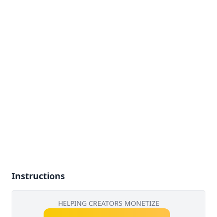
Instructions
HELPING CREATORS MONETIZE