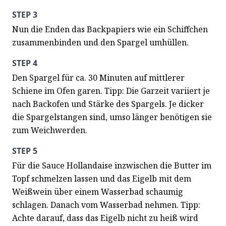
STEP 3
Nun die Enden das Backpapiers wie ein Schiffchen 
zusammenbinden und den Spargel umhüllen.
STEP 4
Den Spargel für ca. 30 Minuten auf mittlerer 
Schiene im Ofen garen. Tipp: Die Garzeit variiert je 
nach Backofen und Stärke des Spargels. Je dicker 
die Spargelstangen sind, umso länger benötigen sie 
zum Weichwerden.
STEP 5
Für die Sauce Hollandaise inzwischen die Butter im 
Topf schmelzen lassen und das Eigelb mit dem 
Weißwein über einem Wasserbad schaumig 
schlagen. Danach vom Wasserbad nehmen. Tipp: 
Achte darauf, dass das Eigelb nicht zu heiß wird 