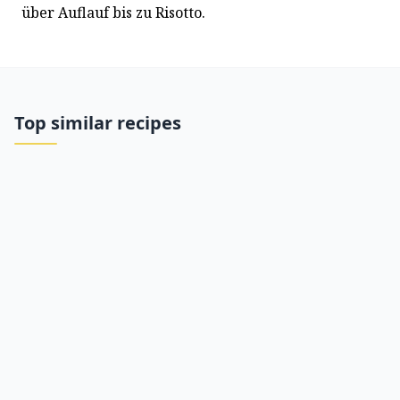
über Auflauf bis zu Risotto.
Top similar recipes