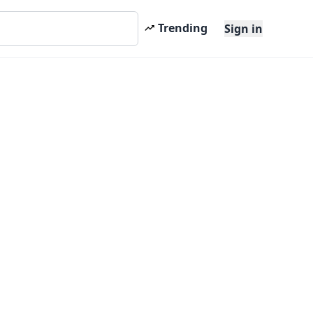
Trending
Sign in