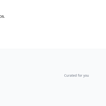
os.
Curated for you